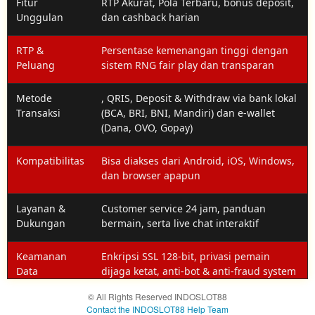
Fitur
RTP Akurat, Pola Terbaru, bonus deposit,
setiap
Unggulan
dan cashback harian
hari dan
bonus
cashback
RTP &
Persentase kemenangan tinggi dengan
0.5%
Peluang
sistem RNG fair play dan transparan
setiap
minggu
Metode
, QRIS, Deposit & Withdraw via bank lokal
Transaksi
(BCA, BRI, BNI, Mandiri) dan e-wallet
(Dana, OVO, Gopay)
Kompatibilitas
Bisa diakses dari Android, iOS, Windows,
dan browser apapun
Layanan &
Customer service 24 jam, panduan
Dukungan
bermain, serta live chat interaktif
Keamanan
Enkripsi SSL 128-bit, privasi pemain
Data
dijaga ketat, anti-bot & anti-fraud system
© All Rights Reserved INDOSLOT88
Contact the INDOSLOT88 Help Team