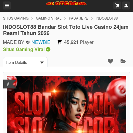
SITUS GAMING
GAMING VIRAL
PADA JEPE
INDOSLOT88
INDOSLOT88 Bandar Slot Toto Live Casino 24jam
Resmi Tahun 2026
MADE BY 🍓
NEWBIE
45,621
Player
Situs Gaming Viral
Item Details