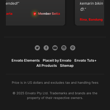
mended!”
kemarin bikin sal
😍.”
Jakarta
Member Setia
Rina, Bandung
Envato Elements
Placeit by Envato
Envato Tuts+
All Products
Sitemap
Price is in US dollars and excludes tax and handling fees
© 2025 Envato Pty Ltd. Trademarks and brands are the
property of their respective owners.